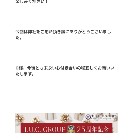
楽しみください！
今回は弊社をご用命頂き誠にありがとうございまし
た。
O様、今後とも末永いお付き合いの程宜しくお願いい
たします。