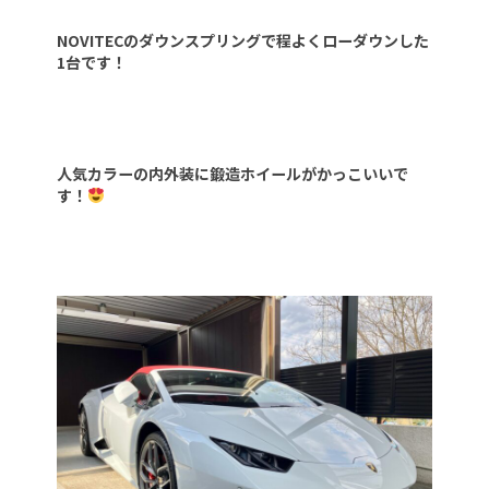
NOVITECのダウンスプリングで程よくローダウンした
1台です！
人気カラーの内外装に鍛造ホイールがかっこいいで
す！