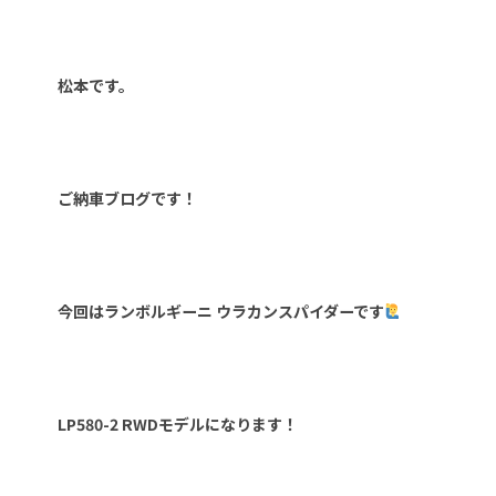
松本です。
ご納車ブログです！
今回はランボルギーニ ウラカンスパイダーです
LP580-2 RWDモデルになります！