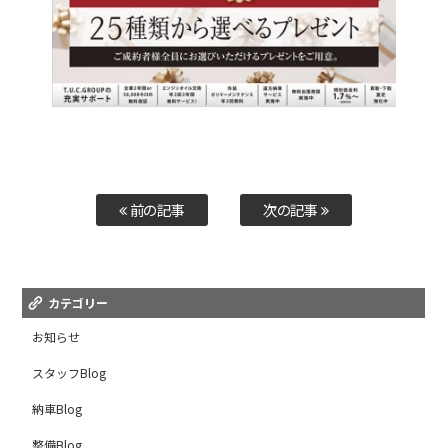
前の記事
次の記事
カテゴリー
お知らせ
スタッフBlog
納車Blog
整備Blog