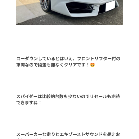
ローダウンしているとはいえ、フロントリフター付の
車両なので段差も難なくクリアです！
スパイダーは比較的台数も少ないのでリセールも期待
できますね！
スーパーカーな走りとエキゾーストサウンドを是非お