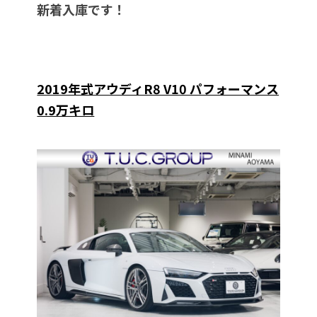
新着入庫です！
2019年式アウディR8 V10 パフォーマンス
0.9万キロ