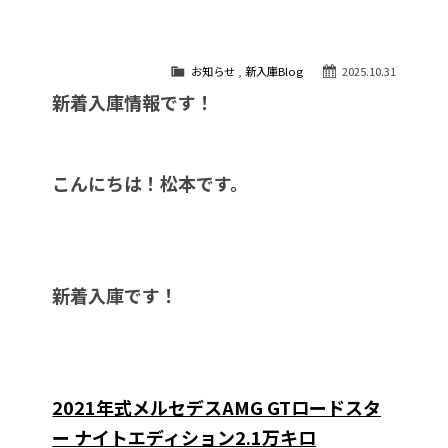
お知らせ
,
新入庫Blog
2025.10.31
新着入庫情報です！
こんにちは！松本です。
新着入庫です！
2021年式メルセデスAMG GTロードスタ
ー ナイトエディション
2.1
万キロ