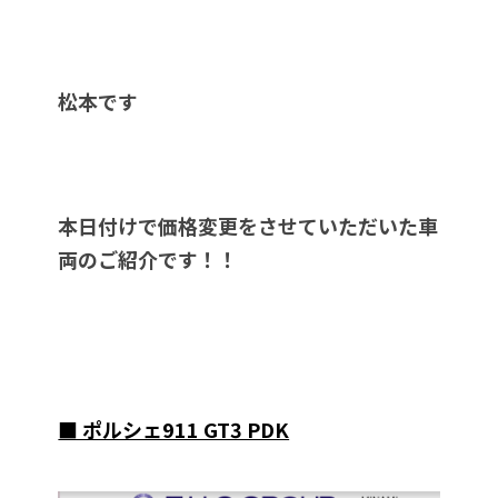
松本です
本日付けで価格変更をさせていただいた車
両のご紹介です！！
■ ポルシェ911 GT3 PDK