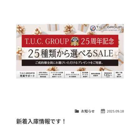
お知らせ
2025.09.18
新着入庫情報です！