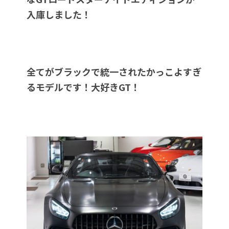
入庫しました！
全てがブラックで統一されたかっこよすぎ
るモデルです！大好きGT！