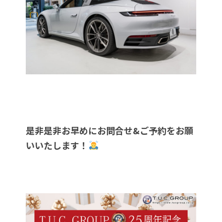
是非是非お早めにお問合せ&ご予約をお願
いいたします！