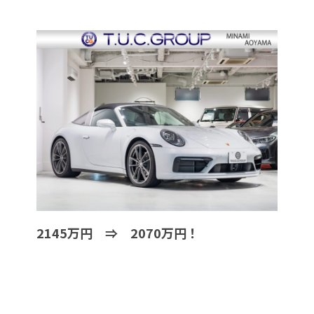
2145万円 ⇒ 2070万円！