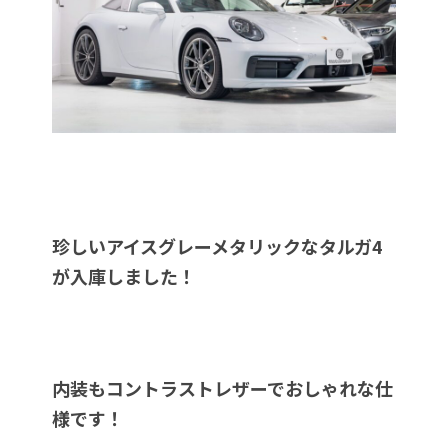
珍しいアイスグレーメタリックなタルガ4
が入庫しました！
内装もコントラストレザーでおしゃれな仕
様です！