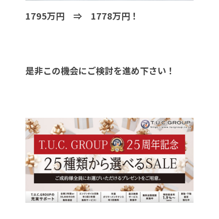
1795万円 ⇒ 1778万円！
是非この機会にご検討を進め下さい！