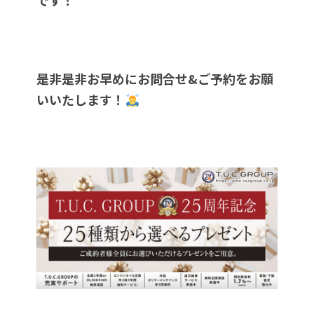
是非是非お早めにお問合せ&ご予約をお願
いいたします！