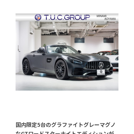
国内限定5台のグラファイトグレーマグノ
なGTロードスターナイトエディションが