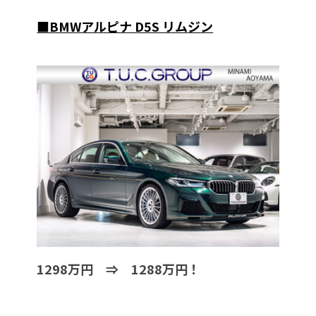
■BMWアルピナ D5S リムジン
1298万円 ⇒ 1288万円！