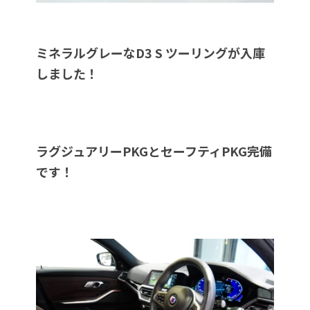
ミネラルグレーなD3 S ツーリングが入庫
しました！
ラグジュアリーPKGとセーフティPKG完備
です！