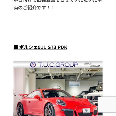
両のご紹介です！！
■ ポルシェ911 GT3 PDK