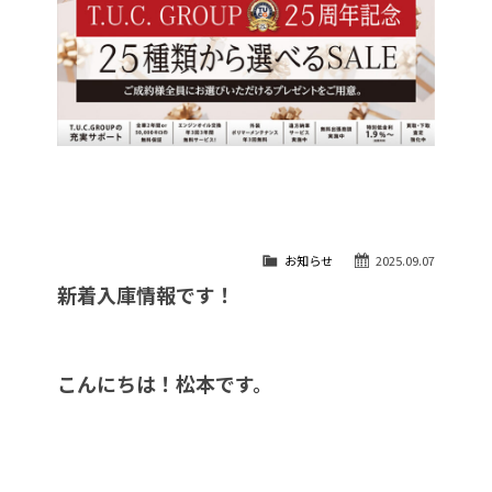
お知らせ
2025.09.07
新着入庫情報です！
こんにちは！松本です。