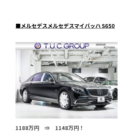
■メルセデスメルセデスマイバッハ S650
1188万円 ⇒ 1148万円！