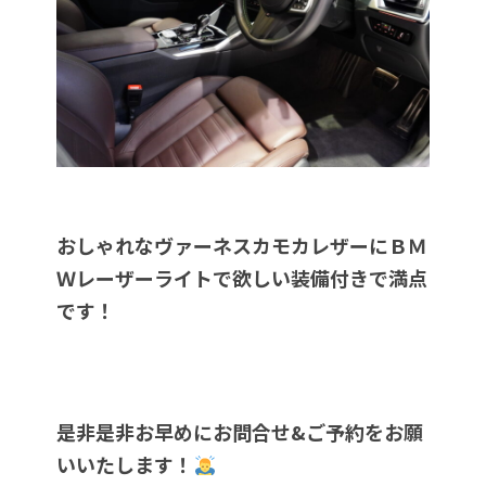
おしゃれなヴァーネスカモカレザーにＢＭ
Ｗレーザーライトで欲しい装備付きで満点
です！
是非是非お早めにお問合せ&ご予約をお願
いいたします！