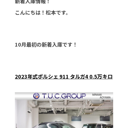
新着入庫情報！
こんにちは！松本です。
10月最初の新着入庫です！
2023年式ポルシェ 911 タルガ4 0.5万キロ