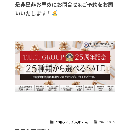
是非是非お早めにお問合せ&ご予約をお願
いいたします！
お知らせ
,
新入庫Blog
2025.10.05