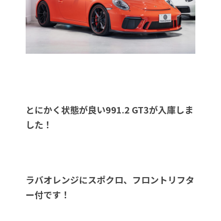
とにかく状態が良い991.2 GT3が入庫しま
した！
ラバオレンジにスポクロ、フロントリフタ
ー付です！