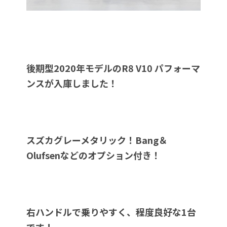
後期型2020年モデルのR8 V10 パフォーマ
ンスが入庫しました！
スズカグレーメタリック！Bang＆
Olufsenなどのオプション付き！
右ハンドルで乗りやすく、程度良好な1台
です！