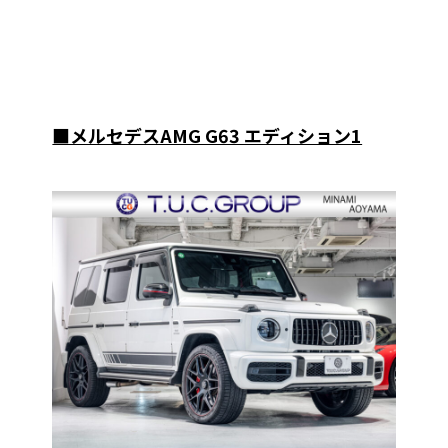
■メルセデスAMG G63 エディション1