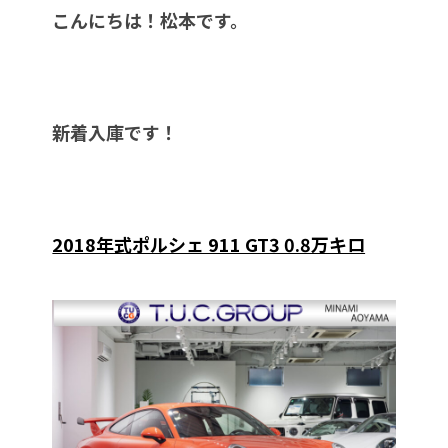
こんにちは！松本です。
新着入庫です！
2018年式ポルシェ 911 GT3 0.8万キロ