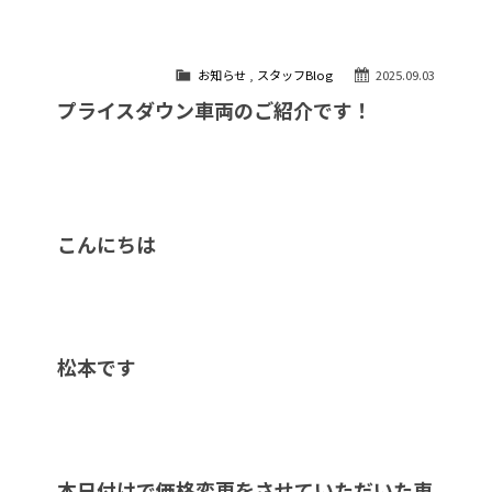
お知らせ
,
スタッフBlog
2025.09.03
プライスダウン車両のご紹介です！
こんにちは
松本です
本日付けで価格変更をさせていただいた車