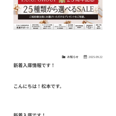
お知らせ
2025.09.22
新着入庫情報です！
こんにちは！松本です。
新着入庫です！