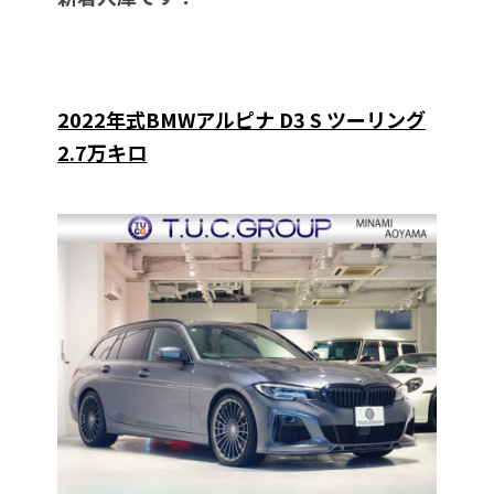
2022年式BMWアルピナ D3 S ツーリング
2.7万キロ