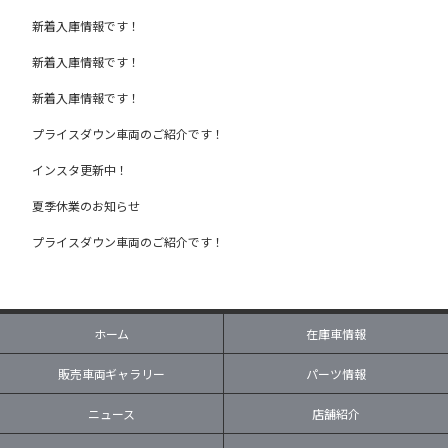
新着入庫情報です！
新着入庫情報です！
新着入庫情報です！
プライスダウン車両のご紹介です！
インスタ更新中！
夏季休業のお知らせ
プライスダウン車両のご紹介です！
ホーム
在庫車情報
販売車両ギャラリー
パーツ情報
ニュース
店舗紹介