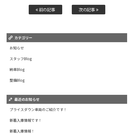
前の記事
次の記事
カテゴリー
お知らせ
スタッフBlog
納車Blog
整備Blog
最近のお知らせ
プライスダウン車両のご紹介です！
新着入庫情報です！
新着入庫情報！