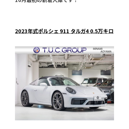
2023年式ポルシェ 911 タルガ4 0.5万キロ