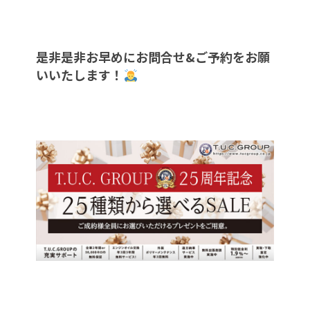
是非是非お早めにお問合せ&ご予約をお願
いいたします！