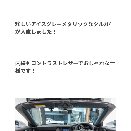
珍しいアイスグレーメタリックなタルガ4
が入庫しました！
内装もコントラストレザーでおしゃれな仕
様です！