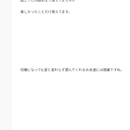
楽しかったことだけ覚えてます。
何歳になっても昔と変わらず遊んでくれるお友達には感謝ですね。