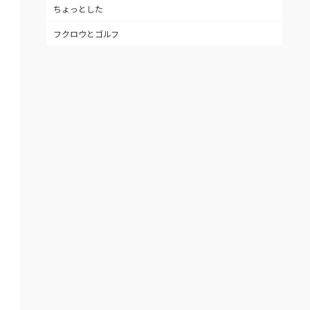
ちょっとした
フクロウとゴルフ