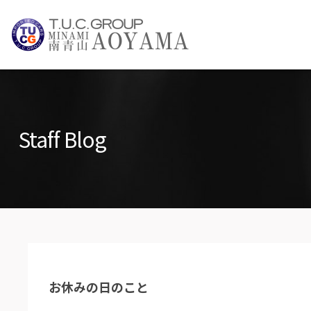
TUCグループ 
NEWS INFO / ニュース
Staff Blog
PARTS LIST / パーツ情報
お休みの日のこと