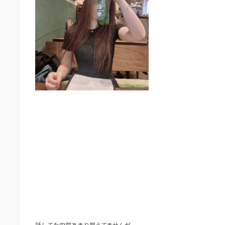
話してた内容あまり覚えてませんが