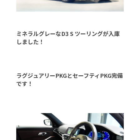
ミネラルグレーなD3 S ツーリングが入庫
しました！
ラグジュアリーPKGとセーフティPKG完備
です！