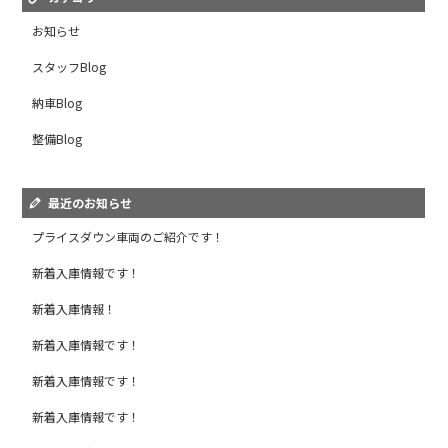
お知らせ
スタッフBlog
納車Blog
整備Blog
最近のお知らせ
プライスダウン車両のご紹介です！
新着入庫情報です！
新着入庫情報！
新着入庫情報です！
新着入庫情報です！
新着入庫情報です！