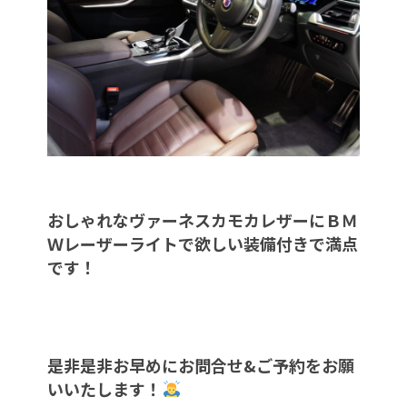
おしゃれなヴァーネスカモカレザーにＢＭ
Ｗレーザーライトで欲しい装備付きで満点
です！
是非是非お早めにお問合せ&ご予約をお願
いいたします！