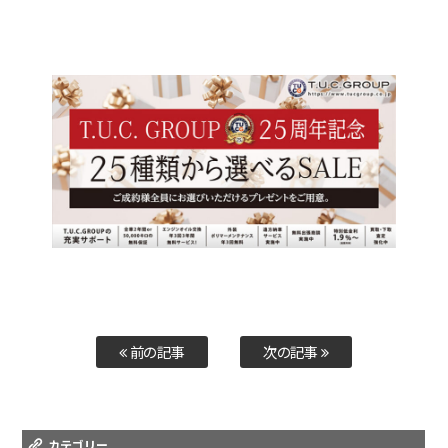
前の記事
次の記事
カテゴリー