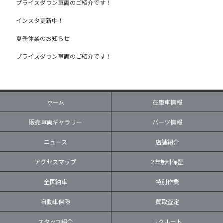
プライスダウン車両のご紹介です！
インスタ更新中！
夏季休業のお知らせ
プライスダウン車両のご紹介です！
ホーム
在庫車情報
販売車両ギャラリー
パーツ情報
ニュース
店舗紹介
アクセスマップ
2年無料保証
全国納車
特別作業
自動車保険
買取査定
スタッフ紹介
リクルート