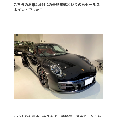
こちらのお車は991.2の最終年式というのもセールス
ポイントでした！
GT3よりも気合いを入れずに普段使いできて、なおか