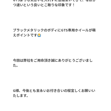
つ速いという良いとこ取りな印象です！
ブラックメタリックのボディにGTS専用ホイールが萌
えポイントです
今回は弊社をご用命頂き誠にありがとうございまし
た。
G様、今後とも末永いお付き合いの程宜しくお願いい
たします。