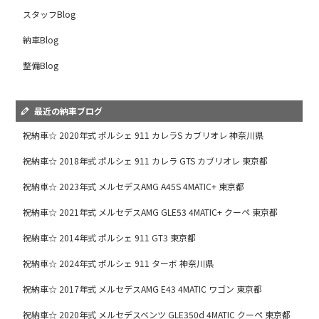
スタッフBlog
納車Blog
整備Blog
最近の納車ブログ
祝納車☆ 2020年式 ポルシェ 911 カレラS カブリオレ 神奈川県
祝納車☆ 2018年式 ポルシェ 911 カレラ GTS カブリオレ 東京都
祝納車☆ 2023年式 メルセデスAMG A45S 4MATIC+ 東京都
祝納車☆ 2021年式 メルセデスAMG GLE53 4MATIC+ クーペ 東京都
祝納車☆ 2014年式 ポルシェ 911 GT3 東京都
祝納車☆ 2024年式 ポルシェ 911 ターボ 神奈川県
祝納車☆ 2017年式 メルセデスAMG E43 4MATIC ワゴン 東京都
祝納車☆ 2020年式 メルセデスベンツ GLE350d 4MATIC クーペ 東京都