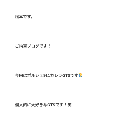
松本です。
ご納車ブログです！
今回はポルシェ911カレラGTSです
個人的に大好きなGTSです！笑