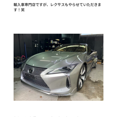
輸入車専門店ですが、レクサスもやらせていただきま
す！笑