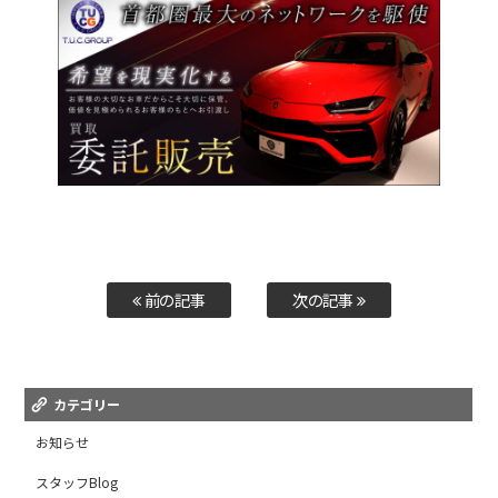
前の記事
次の記事
カテゴリー
お知らせ
スタッフBlog