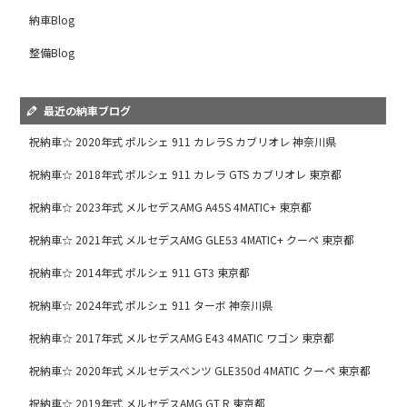
納車Blog
整備Blog
最近の納車ブログ
祝納車☆ 2020年式 ポルシェ 911 カレラS カブリオレ 神奈川県
祝納車☆ 2018年式 ポルシェ 911 カレラ GTS カブリオレ 東京都
祝納車☆ 2023年式 メルセデスAMG A45S 4MATIC+ 東京都
祝納車☆ 2021年式 メルセデスAMG GLE53 4MATIC+ クーペ 東京都
祝納車☆ 2014年式 ポルシェ 911 GT3 東京都
祝納車☆ 2024年式 ポルシェ 911 ターボ 神奈川県
祝納車☆ 2017年式 メルセデスAMG E43 4MATIC ワゴン 東京都
祝納車☆ 2020年式 メルセデスベンツ GLE350d 4MATIC クーペ 東京都
祝納車☆ 2019年式 メルセデスAMG GT R 東京都