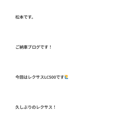
松本です。
ご納車ブログです！
今回はレクサスLC500です
久しぶりのレクサス！