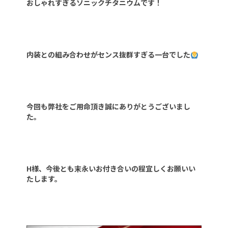
おしゃれすぎるソニックチタニウムです！
内装との組み合わせがセンス抜群すぎる一台でした
今回も弊社をご用命頂き誠にありがとうございまし
た。
H様、今後とも末永いお付き合いの程宜しくお願いい
たします。