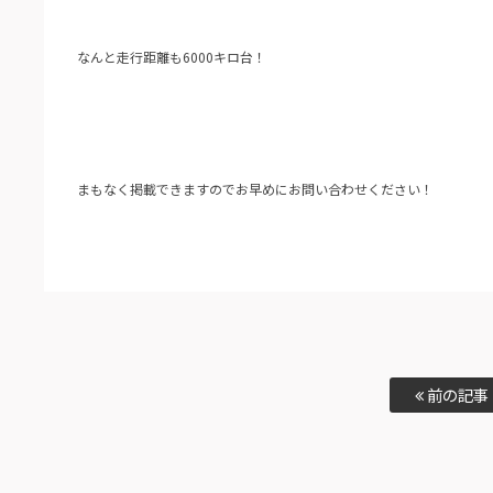
なんと走行距離も6000キロ台！
まもなく掲載できますのでお早めにお問い合わせください！
前の記事