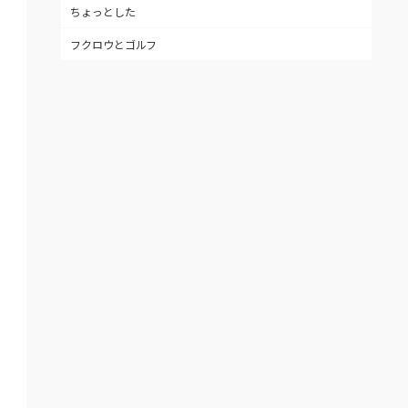
ちょっとした
フクロウとゴルフ