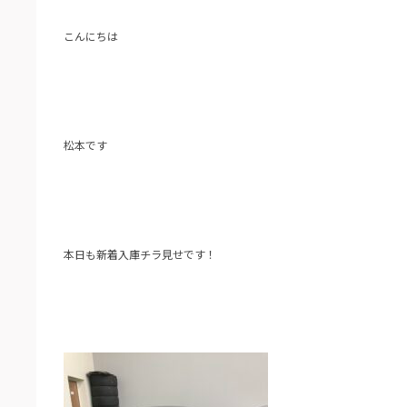
こんにちは
松本です
本日も新着入庫チラ見せです！