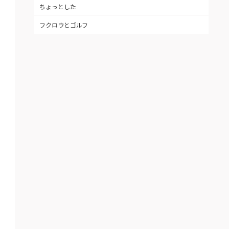
ちょっとした
フクロウとゴルフ