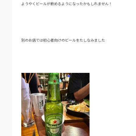
ようやくビールが飲めるようになったかもしれません！
別のお店では初心者向けのビールをたしなみました