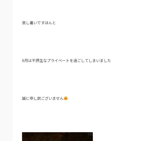
蒸し暑いですほんと
6月は不摂生なプライベートを過ごしてしまいました
誠に申し訳ございません