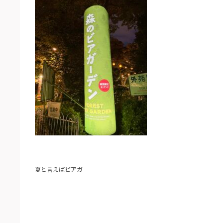
夏と言えばビアガ