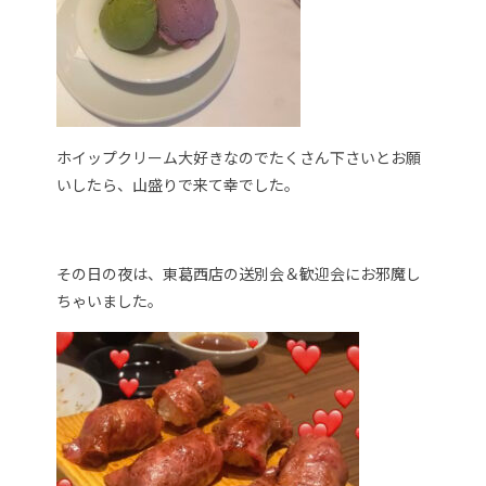
ホイップクリーム大好きなのでたくさん下さいとお願
いしたら、山盛りで来て幸でした。
その日の夜は、東葛西店の送別会＆歓迎会にお邪魔し
ちゃいました。