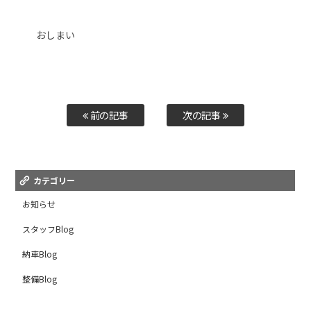
おしまい
前の記事
次の記事
カテゴリー
お知らせ
スタッフBlog
納車Blog
整備Blog