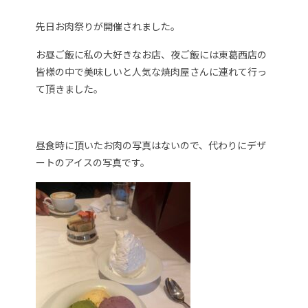
先日お肉祭りが開催されました。
お昼ご飯に私の大好きなお店、夜ご飯には東葛西店の
皆様の中で美味しいと人気な焼肉屋さんに連れて行っ
て頂きました。
昼食時に頂いたお肉の写真はないので、代わりにデザ
ートのアイスの写真です。