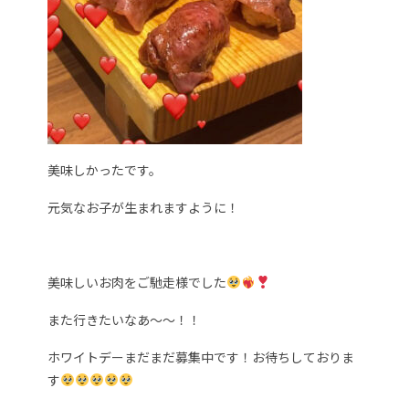
美味しかったです。
元気なお子が生まれますように！
美味しいお肉をご馳走様でした
また行きたいなあ～～！！
ホワイトデーまだまだ募集中です！お待ちしておりま
す