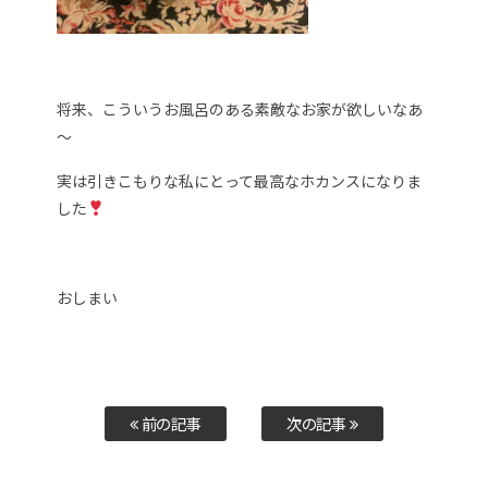
将来、こういうお風呂のある素敵なお家が欲しいなあ
～
実は引きこもりな私にとって最高なホカンスになりま
した
おしまい
前の記事
次の記事