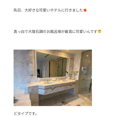
先日、大好きな可愛いホテルに行きました
真っ白で大理石調のお風呂場が最高に可愛いんです
どタイプです。