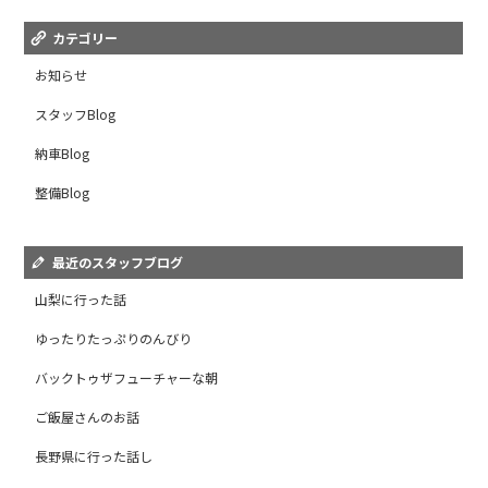
カテゴリー
お知らせ
スタッフBlog
納車Blog
整備Blog
最近のスタッフブログ
山梨に行った話
ゆったりたっぷりのんびり
バックトゥザフューチャーな朝
ご飯屋さんのお話
長野県に行った話し