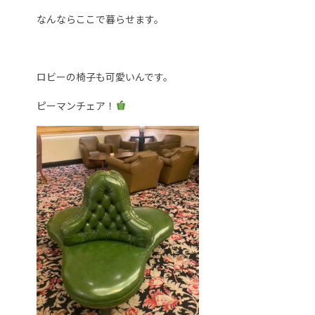
なんならここで暮らせます。
ロビーの椅子も可愛いんです。
ピーマンチェア！