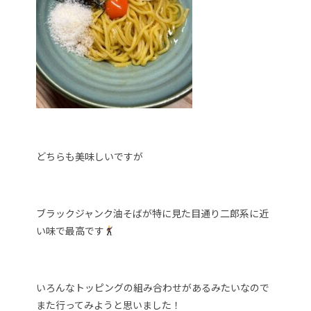
どちらも美味しいですが
ブラックジャンク油そばが特に見た目通り二郎系に近
い味で最高です
いろんなトッピングの組み合わせがあるみたいなので
また行ってみようと思いました！