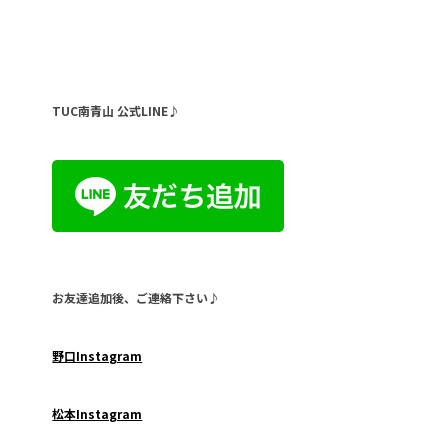
TUC南青山 公式LINE♪
お友達追加後、ご連絡下さい♪
野口Instagram
松本Instagram