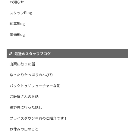
お知らせ
スタッフBlog
納車Blog
整備Blog
最近のスタッフブログ
山梨に行った話
ゆったりたっぷりのんびり
バックトゥザフューチャーな朝
ご飯屋さんのお話
長野県に行った話し
プライスダウン車両のご紹介です！
お休みの日のこと