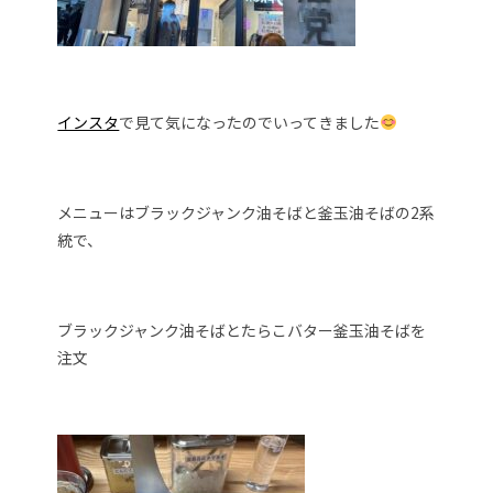
インスタ
で見て気になったのでいってきました
メニューはブラックジャンク油そばと釜玉油そばの2系
統で、
ブラックジャンク油そばとたらこバター釜玉油そばを
注文