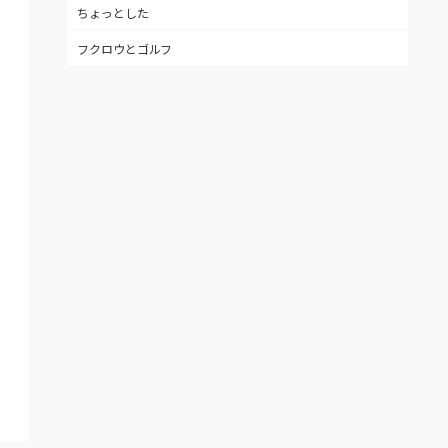
ちょっとした
フクロウとゴルフ