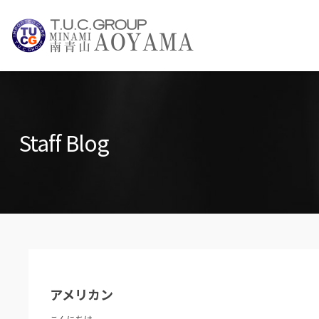
TUCグループ 
NEWS INFO / ニュース
Staff Blog
PARTS LIST / パーツ情報
アメリカン
こんにちは