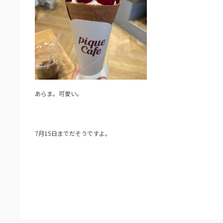
あらま。可愛い。
7月15日までだそうですよ。