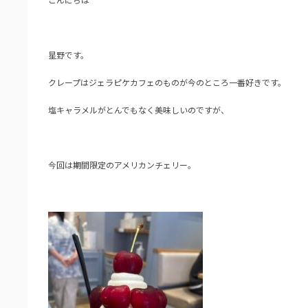
星野です。
クレープはジェラピケカフェのものが今のところ一番好きです。
塩キャラメルがとんでもなく美味しいのですが、
今回は期間限定のアメリカンチェリー。