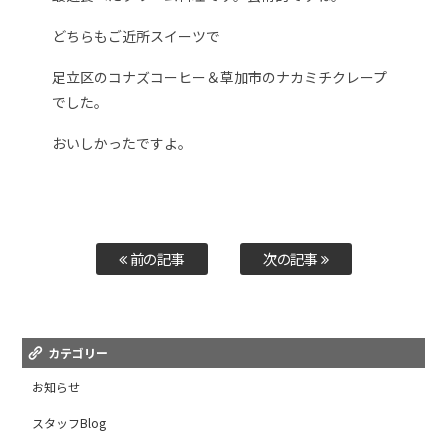
どちらもご近所スイーツで
足立区のコナズコーヒー＆草加市のナカミチクレープ
でした。
おいしかったですよ。
前の記事
次の記事
カテゴリー
お知らせ
スタッフBlog