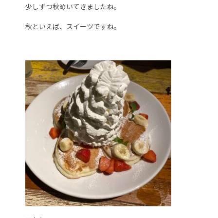
少しずつ秋めいてきましたね。
秋といえば、スイーツですね。