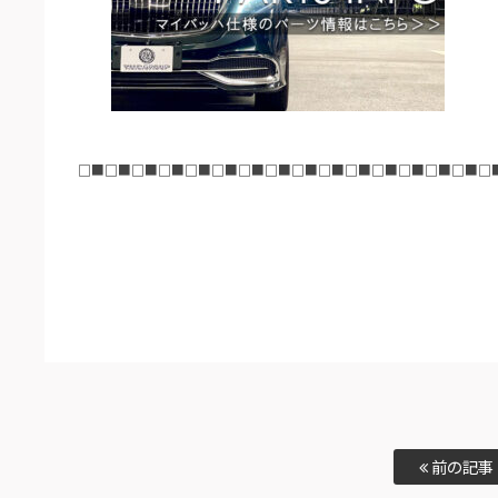
□■□■□■□■□■□■□■□■□■□■□■□■□■□■□■□
前の記事