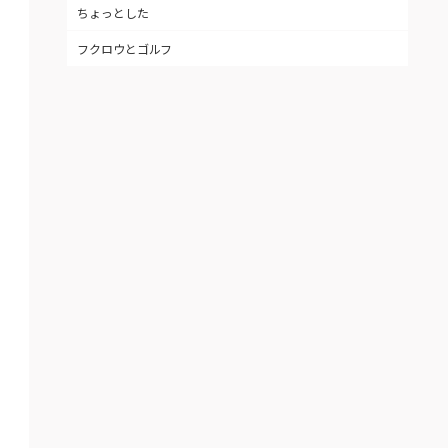
ちょっとした
フクロウとゴルフ