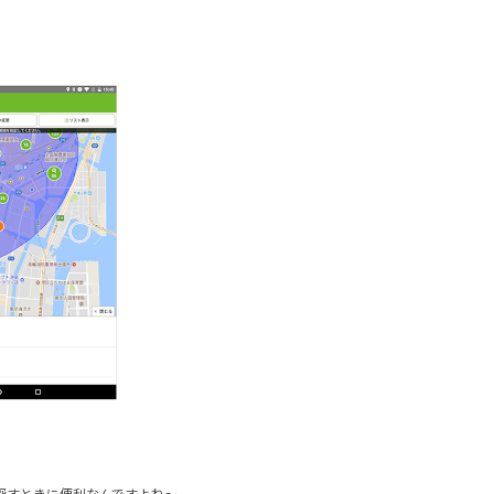
探すときに便利なんですよね～