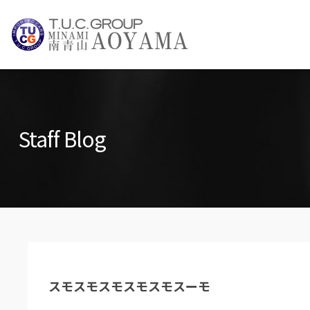
TUCグループ 
NEWS INFO / ニュース
Staff Blog
PARTS LIST / パーツ情報
スモスモスモスモスモスーモ