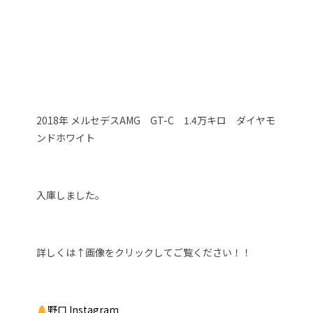
2018年 メルセデスAMG GT-C 1.4万キロ ダイヤモ
ンドホワイト
入庫しました。
詳しくは↑画像をクリックしてご覧ください！！
野口 Instagram