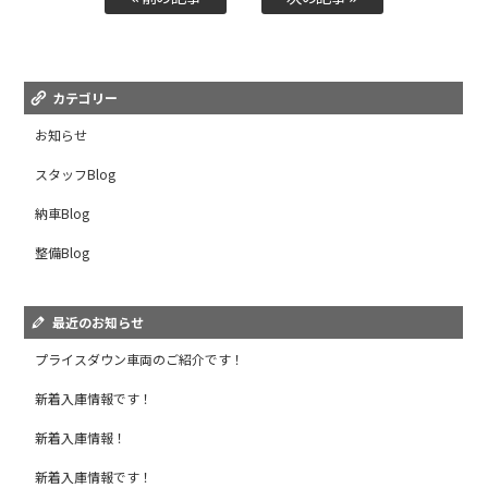
カテゴリー
お知らせ
スタッフBlog
納車Blog
整備Blog
最近のお知らせ
プライスダウン車両のご紹介です！
新着入庫情報です！
新着入庫情報！
新着入庫情報です！