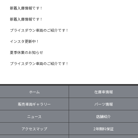
新着入庫情報です！
新着入庫情報です！
プライスダウン車両のご紹介です！
インスタ更新中！
夏季休業のお知らせ
プライスダウン車両のご紹介です！
ホーム
在庫車情報
販売車両ギャラリー
パーツ情報
ニュース
店舗紹介
アクセスマップ
2年無料保証