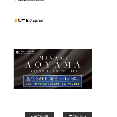
松本 Instagram
前の記事
次の記事