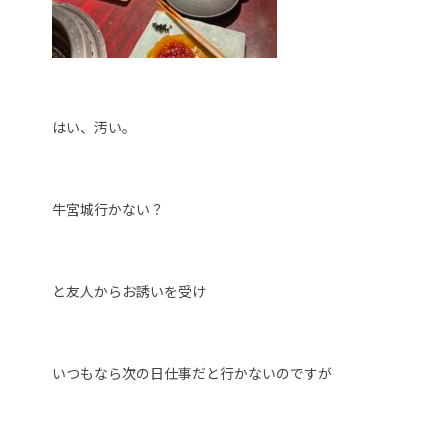
はい、汚い。
牛宮城行かない？
と友人からお誘いを受け
いつもなら次の日仕事だと行かないのですが