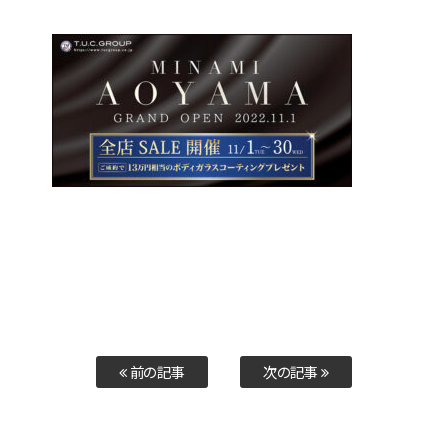
前の記事
次の記事