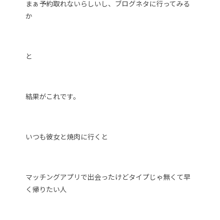
まぁ予約取れないらしいし、ブログネタに行ってみる
か
と
結果がこれです。
いつも彼女と焼肉に行くと
マッチングアプリで出会ったけどタイプじゃ無くて早
く帰りたい人