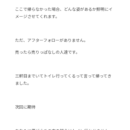
ここで帰らなかった場合、どんな姿があるか鮮明にイ
メージさせてくれます。
ただ、アフターフォローがありません。
売ったら売りっぱなしの人達です。
三軒目までいてトイレ行ってくるって言って帰ってき
ました。
次回に期待