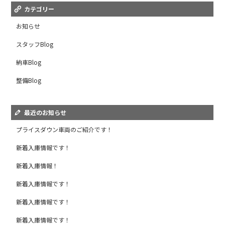
カテゴリー
お知らせ
スタッフBlog
納車Blog
整備Blog
最近のお知らせ
プライスダウン車両のご紹介です！
新着入庫情報です！
新着入庫情報！
新着入庫情報です！
新着入庫情報です！
新着入庫情報です！