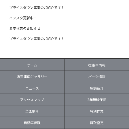
プライスダウン車両のご紹介です！
インスタ更新中！
夏季休業のお知らせ
プライスダウン車両のご紹介です！
ホーム
在庫車情報
販売車両ギャラリー
パーツ情報
ニュース
店舗紹介
アクセスマップ
2年無料保証
全国納車
特別作業
自動車保険
買取査定