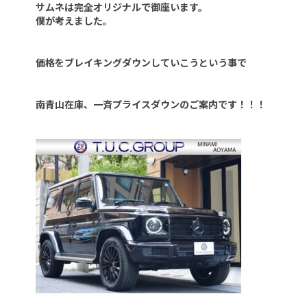
サムネは完全オリジナルで御座います。
僕が考えました。
価格をブレイキングダウンしていこうという事で
南青山在庫、一斉プライスダウンのご案内です！！！