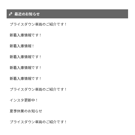
最近のお知らせ
プライスダウン車両のご紹介です！
新着入庫情報です！
新着入庫情報！
新着入庫情報です！
新着入庫情報です！
新着入庫情報です！
プライスダウン車両のご紹介です！
インスタ更新中！
夏季休業のお知らせ
プライスダウン車両のご紹介です！