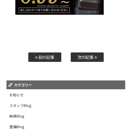
前の記事
次の記事
カテゴリー
お知らせ
スタッフBlog
納車Blog
整備Blog