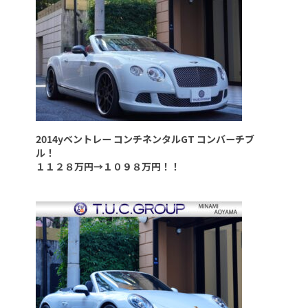
2014yベントレー コンチネンタルGT コンバーチブ
ル！
１１２８万円→１０９８万円！！