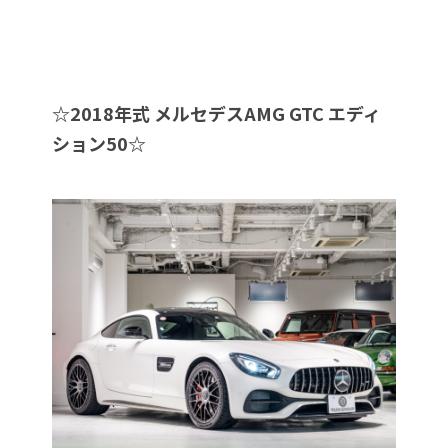
☆
2018年式 メルセデスAMG GTC エディ
ション50
☆