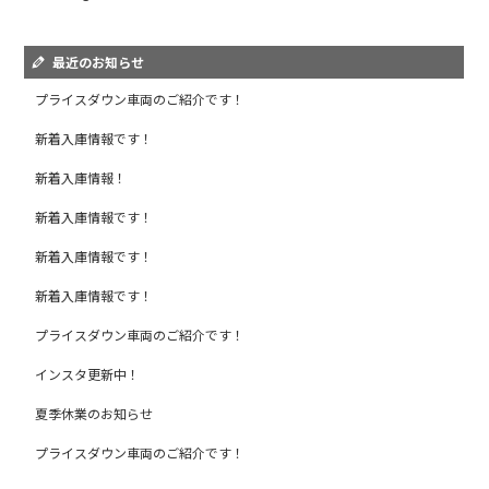
最近のお知らせ
プライスダウン車両のご紹介です！
新着入庫情報です！
新着入庫情報！
新着入庫情報です！
新着入庫情報です！
新着入庫情報です！
プライスダウン車両のご紹介です！
インスタ更新中！
夏季休業のお知らせ
プライスダウン車両のご紹介です！