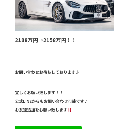
2188万円→2158万円！！
お問い合わせお待ちしております♪
宜しくお願い致します！！
公式LINEからもお問い合わせ可能です♪
お友達追加をお願い致します