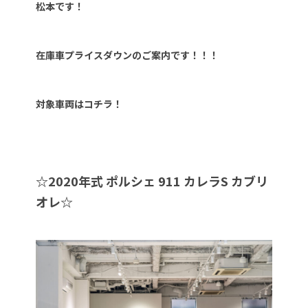
松本です！
在庫車プライスダウンのご案内です！！！
対象車両はコチラ！
☆2020年式 ポルシェ 911 カレラS カブリ
オレ☆