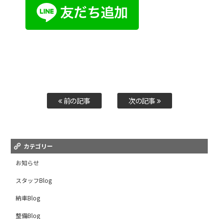
前の記事
次の記事
カテゴリー
お知らせ
スタッフBlog
納車Blog
整備Blog