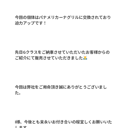
今回の個体はパナメリカーナグリルに交換されており
迫力アップです！
先日Gクラスをご納車させていただいたお客様からの
ご紹介にて販売させていただきました
今回は弊社をご用命頂き誠にありがとうございまし
た。
I様、今後とも末永いお付き合いの程宜しくお願いいた
します。