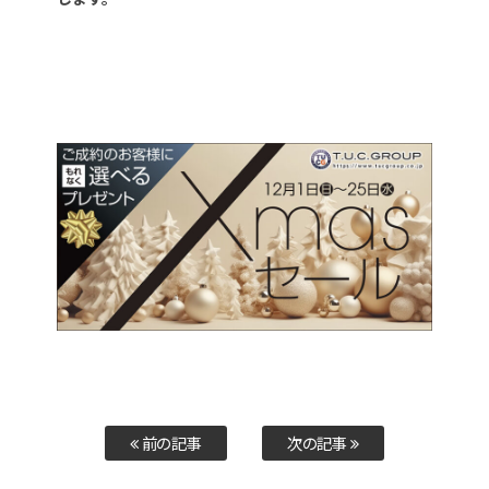
前の記事
次の記事