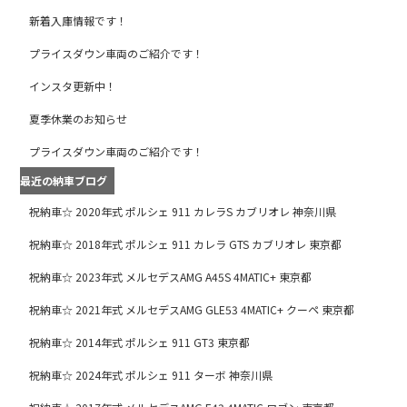
新着入庫情報です！
プライスダウン車両のご紹介です！
インスタ更新中！
夏季休業のお知らせ
プライスダウン車両のご紹介です！
最近の納車ブログ
祝納車☆ 2020年式 ポルシェ 911 カレラS カブリオレ 神奈川県
祝納車☆ 2018年式 ポルシェ 911 カレラ GTS カブリオレ 東京都
祝納車☆ 2023年式 メルセデスAMG A45S 4MATIC+ 東京都
祝納車☆ 2021年式 メルセデスAMG GLE53 4MATIC+ クーペ 東京都
祝納車☆ 2014年式 ポルシェ 911 GT3 東京都
祝納車☆ 2024年式 ポルシェ 911 ターボ 神奈川県