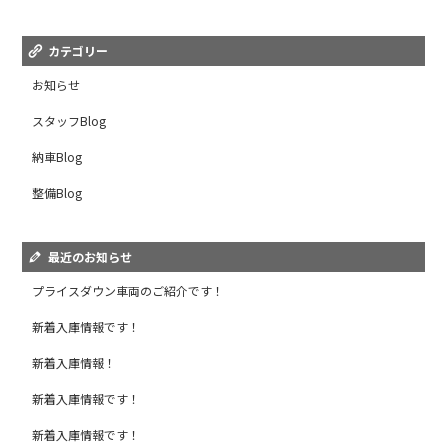
カテゴリー
お知らせ
スタッフBlog
納車Blog
整備Blog
最近のお知らせ
プライスダウン車両のご紹介です！
新着入庫情報です！
新着入庫情報！
新着入庫情報です！
新着入庫情報です！