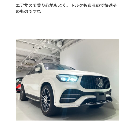
エアサスで乗り心地もよく、トルクもあるので快適そ
のものですね