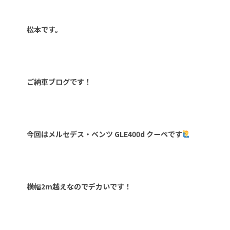
松本です。
ご納車ブログです！
今回はメルセデス・ベンツ GLE400d クーペです
横幅2m越えなのでデカいです！