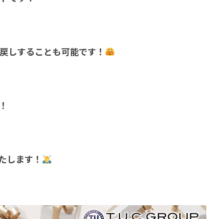
戻しすることも可能です！
！
たします！