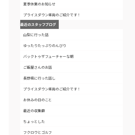
夏季休業のお知らせ
プライスダウン車両のご紹介です！
最近のスタッフブログ
山梨に行った話
ゆったりたっぷりのんびり
バックトゥザフューチャーな朝
ご飯屋さんのお話
長野県に行った話し
プライスダウン車両のご紹介です！
お休みの日のこと
最近の収集癖
ちょっとした
フクロウとゴルフ