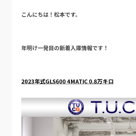
こんにちは！松本です。
年明け一発目の新着入庫情報です！
2023年式GLS600 4MATIC 0.8万キロ