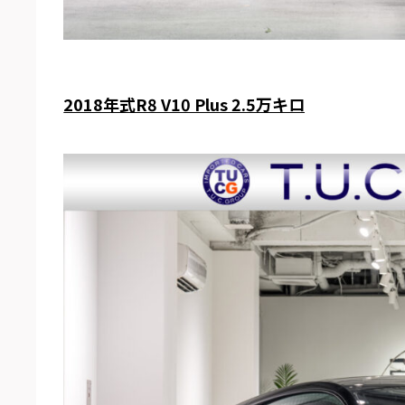
2018年式R8 V10 Plus 2.5万キロ