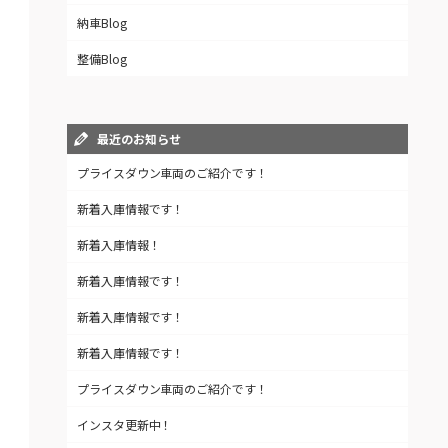
納車Blog
整備Blog
最近のお知らせ
プライスダウン車両のご紹介です！
新着入庫情報です！
新着入庫情報！
新着入庫情報です！
新着入庫情報です！
新着入庫情報です！
プライスダウン車両のご紹介です！
インスタ更新中！