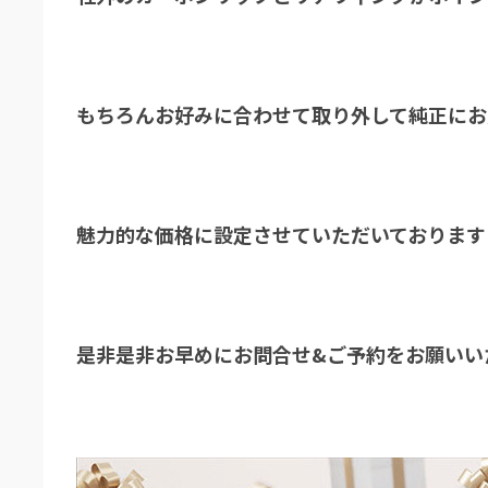
もちろんお好みに合わせて取り外して純正にお
魅力的な価格に設定させていただいております
是非是非お早めにお問合せ&ご予約をお願いい